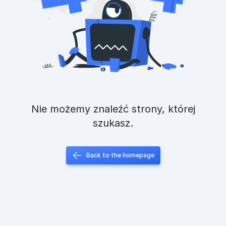
Nie możemy znaleźć strony, której
szukasz.
Back to the homepage